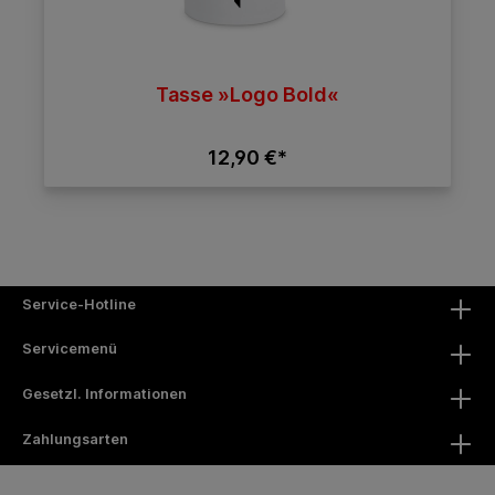
Tasse »Logo Bold«
12,90 €*
Service-Hotline
Servicemenü
Gesetzl. Informationen
Zahlungsarten