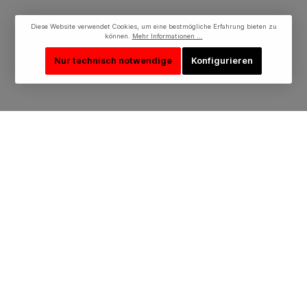
Diese Website verwendet Cookies, um eine bestmögliche Erfahrung bieten zu
können.
Mehr Informationen ...
Nur technisch notwendige
Konfigurieren