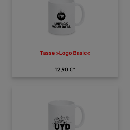
Tasse »Logo Basic«
12,90 €*