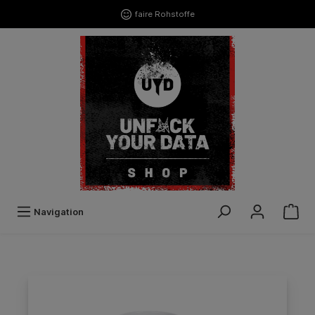
faire Rohstoffe
Navigation