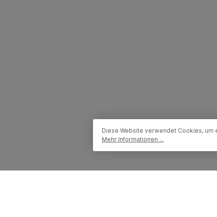
Diese Website verwendet Cookies, um e
Mehr Informationen ...