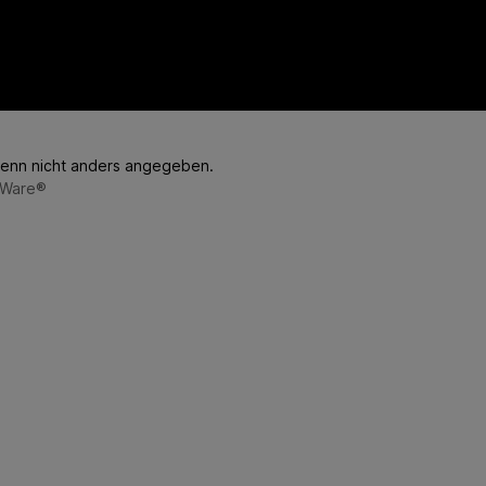
enn nicht anders angegeben.
Ware®