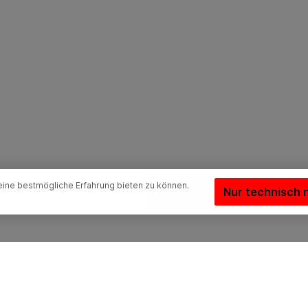
ine bestmögliche Erfahrung bieten zu können.
Nur technisch 