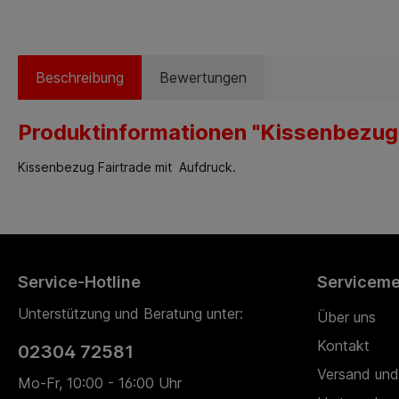
Beschreibung
Bewertungen
Produktinformationen "Kissenbezug 
Kissenbezug Fairtrade mit Aufdruck.
Service-Hotline
Servicem
Unterstützung und Beratung unter:
Über uns
Kontakt
02304 72581
Versand und
Mo-Fr, 10:00 - 16:00 Uhr